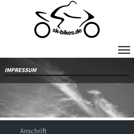
IMPRESSUM
Anschrift