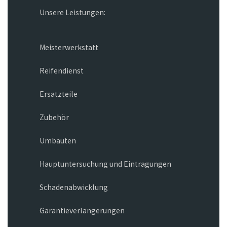
Unsere Leistungen:
Meisterwerkstatt
Reifendienst
Ersatzteile
Zubehör
Umbauten
Hauptuntersuchung und Eintragungen
Schadenabwicklung
Garantieverlängerungen