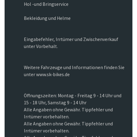
Hol -und Bringservice
Bekleidung und Helme
Eingabefehler, Irrtümer und Zwischenverkauf
unter Vorbehalt.
Weitere Fahrzeuge und Informationen finden Sie
unter www.sk-bikes.de
Öffnungszeiten: Montag - Freitag 9 - 14 Uhr und
15 - 18 Uhr, Samstag 9 - 14 Uhr
Alle Angaben ohne Gewähr. Tippfehler und
Irrtümer vorbehalten.
Alle Angaben ohne Gewähr. Tippfehler und
Irrtümer vorbehalten.