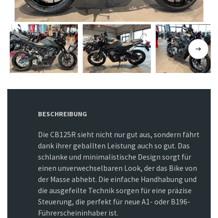
BESCHREIBUNG
Die CB125R sieht nicht nur gut aus, sondern fährt
dank ihrer geballten Leistung auch so gut. Das
schlanke und minimalistische Design sorgt für
einen unverwechselbaren Look, der das Bike von
der Masse abhebt. Die einfache Handhabung und
die ausgefeilte Technik sorgen für eine präzise
Steuerung, die perfekt für neue A1- oder B196-
Führerscheininhaber ist.