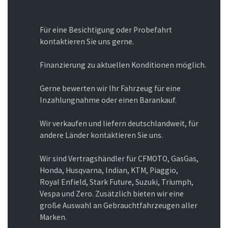
Für eine Besichtigung oder Probefahrt
kontaktieren Sie uns gerne.
Finanzierung zu aktuellen Konditionen möglich.
Gerne bewerten wir Ihr Fahrzeug für eine
Inzahlungnahme oder einen Barankauf.
Wir verkaufen und liefern deutschlandweit, für
andere Länder kontaktieren Sie uns.
Wir sind Vertragshändler für CFMOTO, GasGas,
Honda, Husqvarna, Indian, KTM, Piaggio,
Royal Enfield, Stark Future, Suzuki, Triumph,
Vespa und Zero. Zusätzlich bieten wir eine
große Auswahl an Gebrauchtfahrzeugen aller
Marken.